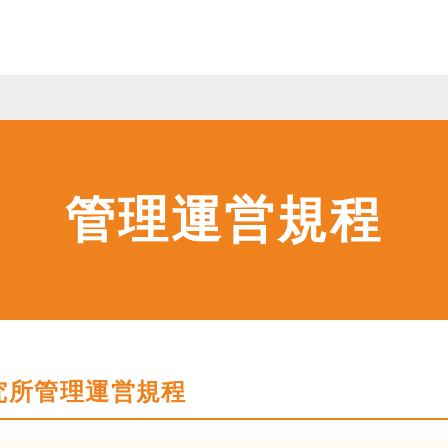
管理運営規程
究所管理運営規程