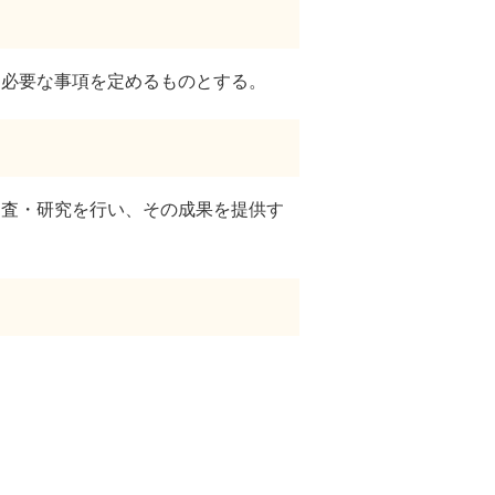
し必要な事項を定めるものとする。
調査・研究を行い、その成果を提供す