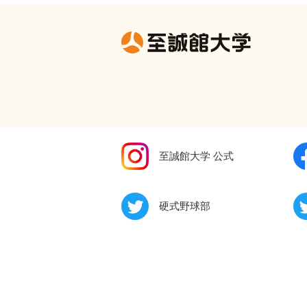
至誠館大学 公式
硬式野球部