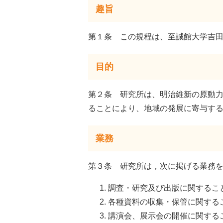
趣旨
第１条 この規程は、至誠館大学吉
目的
第２条 研究所は、明治維新の原動
ることにより、地域の発展に寄与す
業務
第３条 研究所は，次に掲げる業務
調査・研究及び出版に関するこ
各種資料の収集・保管に関する
講演会、展示会の開催に関する