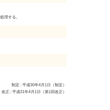
を処理する。
制定 : 平成30年4月1日（制定）
改正 : 平成31年4月1日（第1回改正）